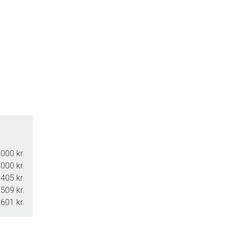
000 kr.
000 kr.
.405 kr.
.509 kr.
601 kr.